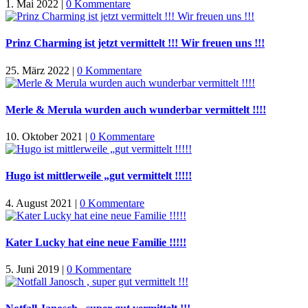
1. Mai 2022
|
0 Kommentare
Prinz Charming ist jetzt vermittelt !!! Wir freuen uns !!!
25. März 2022
|
0 Kommentare
Merle & Merula wurden auch wunderbar vermittelt !!!!
10. Oktober 2021
|
0 Kommentare
Hugo ist mittlerweile „gut vermittelt !!!!!
4. August 2021
|
0 Kommentare
Kater Lucky hat eine neue Familie !!!!!
5. Juni 2019
|
0 Kommentare