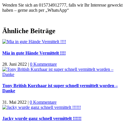
Wenden Sie sich an 015734912777, falls wir Ihr Interesse geweckt
haben – gerne auch per „WhatsApp“
Ähnliche Beiträge
Mia in gute Hände Vermittelt !!!!
28. Juni 2022
|
0 Kommentare
Tony British Kurzhaar ist super schnell vermittelt worden –
Danke
31. Mai 2022
|
0 Kommentare
Jacky wurde ganz schnell vermittelt !!!!!!