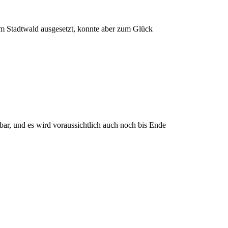
 im Stadtwald ausgesetzt, konnte aber zum Glück
bar, und es wird voraussichtlich auch noch bis Ende