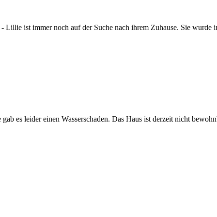
r - Lillie ist immer noch auf der Suche nach ihrem Zuhause. Sie wurde
e gab es leider einen Wasserschaden. Das Haus ist derzeit nicht bewohn