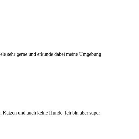
piele sehr gerne und erkunde dabei meine Umgebung
ren Katzen und auch keine Hunde. Ich bin aber super