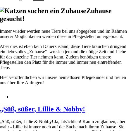
Zuhause
gesucht!
Immer wieder werden neue Tiere bei uns abgegeben und im Rahmen
unserer Möglichkeiten werden diese in Pflegestellen untergebracht.
Aber dies ist eben kein Dauerzustand, diese Tiere brauchen dringend
ein liebevolles „Zuhause“ wo sich jemand die nötige Zeit und Liebe
für das einzelne Tier nehmen kann. Zudem benötigen unsere
Pflegestellen den Platz für die immer und immer neu eintreffenden
Tiere.
Hier veröffentlichen wir unsere heimatlosen Pflegekinder und freuen
uns über Ihre Anfragen!
„Süß, süßer, Lillie & Nobby!
„Süß, süßer, Lillie & Nobby! Ja, tatsächlich! Kaum zu glauben, aber
wahr - Lillie ist immer noch auf der Suche nach ihrem Zuhause. Sie