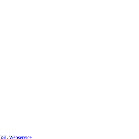
GSL Webservice