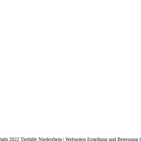
ight 2022 Tierhilfe Niederrhein | Webseiten Erstellung und Betreuung