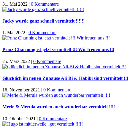
31. Mai 2022
|
0 Kommentare
Jacky wurde ganz schnell vermittelt !!!!!!
1. Mai 2022
|
0 Kommentare
Prinz Charming ist jetzt vermittelt !!! Wir freuen uns !!!
25. März 2022
|
0 Kommentare
Glücklich im neuen Zuhause Ali-Bi & Habibi sind vermittelt !!!
16. November 2021
|
0 Kommentare
Merle & Merula wurden auch wunderbar vermittelt !!!!
10. Oktober 2021
|
0 Kommentare