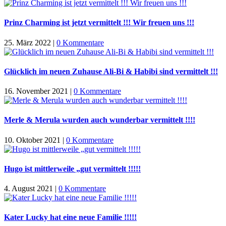
Prinz Charming ist jetzt vermittelt !!! Wir freuen uns !!!
25. März 2022
|
0 Kommentare
Glücklich im neuen Zuhause Ali-Bi & Habibi sind vermittelt !!!
16. November 2021
|
0 Kommentare
Merle & Merula wurden auch wunderbar vermittelt !!!!
10. Oktober 2021
|
0 Kommentare
Hugo ist mittlerweile „gut vermittelt !!!!!
4. August 2021
|
0 Kommentare
Kater Lucky hat eine neue Familie !!!!!