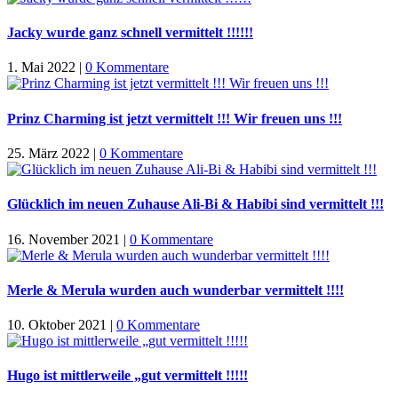
Jacky wurde ganz schnell vermittelt !!!!!!
1. Mai 2022
|
0 Kommentare
Prinz Charming ist jetzt vermittelt !!! Wir freuen uns !!!
25. März 2022
|
0 Kommentare
Glücklich im neuen Zuhause Ali-Bi & Habibi sind vermittelt !!!
16. November 2021
|
0 Kommentare
Merle & Merula wurden auch wunderbar vermittelt !!!!
10. Oktober 2021
|
0 Kommentare
Hugo ist mittlerweile „gut vermittelt !!!!!