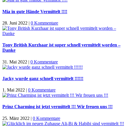
Mia in gute Hände Vermittelt !!!!
28. Juni 2022
|
0 Kommentare
Tony British Kurzhaar ist super schnell vermittelt worden –
Danke
31. Mai 2022
|
0 Kommentare
Jacky wurde ganz schnell vermittelt !!!!!!
1. Mai 2022
|
0 Kommentare
Prinz Charming ist jetzt vermittelt !!! Wir freuen uns !!!
25. März 2022
|
0 Kommentare