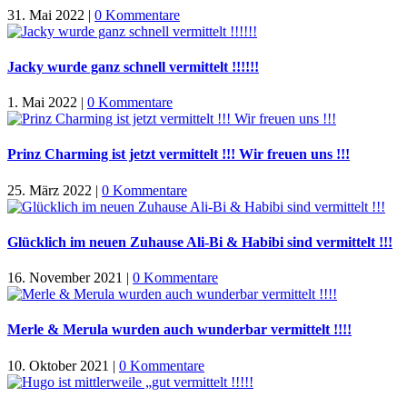
31. Mai 2022
|
0 Kommentare
Jacky wurde ganz schnell vermittelt !!!!!!
1. Mai 2022
|
0 Kommentare
Prinz Charming ist jetzt vermittelt !!! Wir freuen uns !!!
25. März 2022
|
0 Kommentare
Glücklich im neuen Zuhause Ali-Bi & Habibi sind vermittelt !!!
16. November 2021
|
0 Kommentare
Merle & Merula wurden auch wunderbar vermittelt !!!!
10. Oktober 2021
|
0 Kommentare