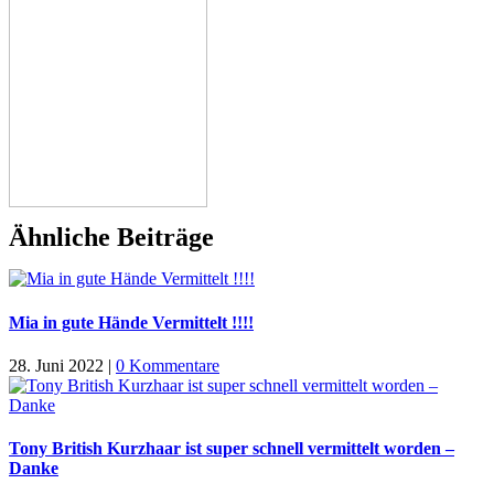
Ähnliche Beiträge
Mia in gute Hände Vermittelt !!!!
28. Juni 2022
|
0 Kommentare
Tony British Kurzhaar ist super schnell vermittelt worden –
Danke