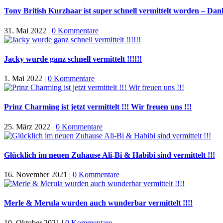
Tony British Kurzhaar ist super schnell vermittelt worden – Dan
31. Mai 2022
|
0 Kommentare
Jacky wurde ganz schnell vermittelt !!!!!!
1. Mai 2022
|
0 Kommentare
Prinz Charming ist jetzt vermittelt !!! Wir freuen uns !!!
25. März 2022
|
0 Kommentare
Glücklich im neuen Zuhause Ali-Bi & Habibi sind vermittelt !!!
16. November 2021
|
0 Kommentare
Merle & Merula wurden auch wunderbar vermittelt !!!!
10. Oktober 2021
|
0 Kommentare