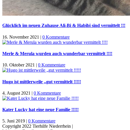
Glücklich im neuen Zuhause Ali-Bi & Habibi sind vermittelt !!!
16. November 2021
|
0 Kommentare
Merle & Merula wurden auch wunderbar vermittelt !!!!
10. Oktober 2021
|
0 Kommentare
Hugo ist mittlerweile „gut vermittelt !!!!!
4. August 2021
|
0 Kommentare
Kater Lucky hat eine neue Familie !!!!!
5. Juni 2019
|
0 Kommentare
Copyright 2022 Tierhilfe Niederrhein |