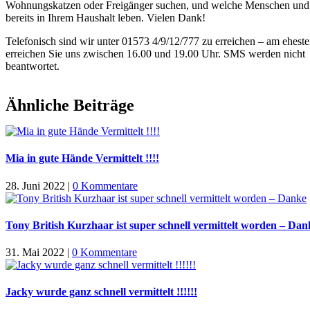
Wohnungskatzen oder Freigänger suchen, und welche Menschen und
bereits in Ihrem Haushalt leben. Vielen Dank!
Telefonisch sind wir unter 01573 4/9/12/777 zu erreichen – am ehest
erreichen Sie uns zwischen 16.00 und 19.00 Uhr. SMS werden nicht
beantwortet.
Ähnliche Beiträge
Mia in gute Hände Vermittelt !!!!
28. Juni 2022
|
0 Kommentare
Tony British Kurzhaar ist super schnell vermittelt worden – Dan
31. Mai 2022
|
0 Kommentare
Jacky wurde ganz schnell vermittelt !!!!!!